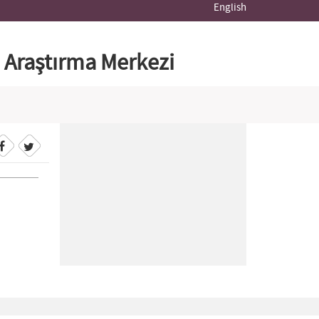
English
e Araştırma Merkezi