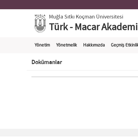
Muğla Sıtkı Koçman Üniversitesi
Türk - Macar Akademik
Yönetim
Yönetmelik
Hakkımızda
Geçmiş Etkinli
Dokümanlar