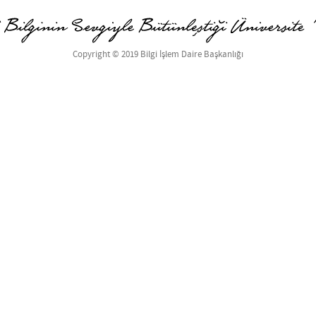
Copyright © 2019 Bilgi İşlem Daire Başkanlığı